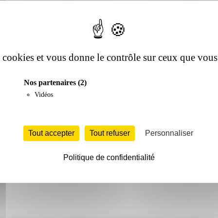
es cookies et vous donne le contrôle sur ceux que vous
Nos partenaires
(2)
Vidéos
Tout accepter
Tout refuser
Personnaliser
Politique de confidentialité