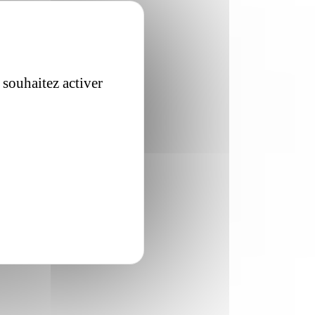
 souhaitez activer